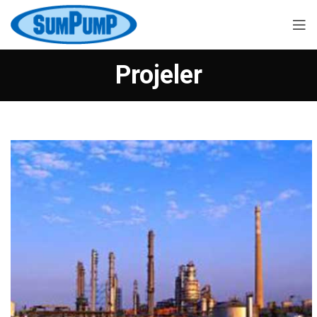
Projeler