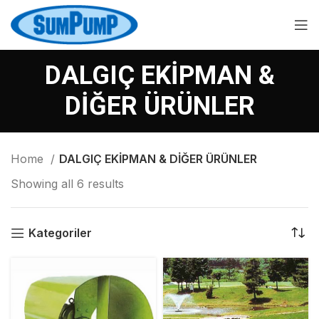
DALGIÇ EKİPMAN &
DİĞER ÜRÜNLER
Home
DALGIÇ EKİPMAN & DİĞER ÜRÜNLER
Showing all 6 results
Kategoriler