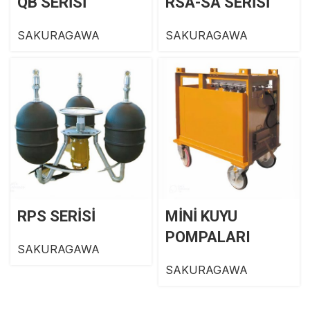
QB SERİSİ
RSA-SA SERİSİ
SAKURAGAWA
SAKURAGAWA
RPS SERİSİ
MİNİ KUYU
POMPALARI
SAKURAGAWA
SAKURAGAWA