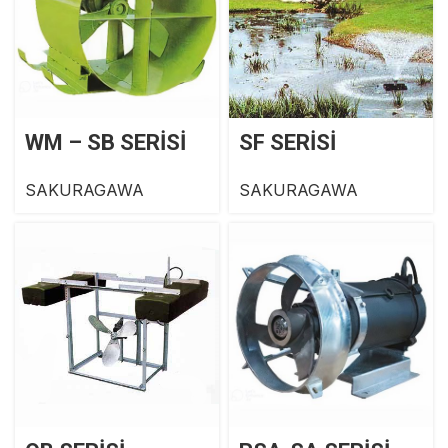
WM – SB SERİSİ
SF SERİSİ
SAKURAGAWA
SAKURAGAWA