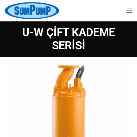
U-W ÇİFT KADEME
SERİSİ