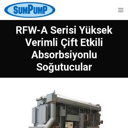
RFW-A Serisi Yüksek
Verimli Çift Etkili
Absorbsiyonlu
Soğutucular