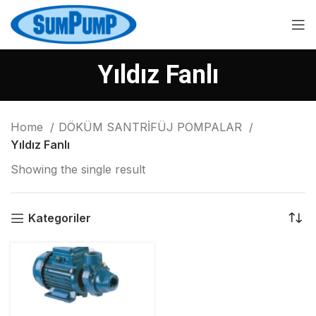
Yıldız Fanlı
Home
DÖKÜM SANTRİFÜJ POMPALAR
Yıldız Fanlı
Showing the single result
Kategoriler